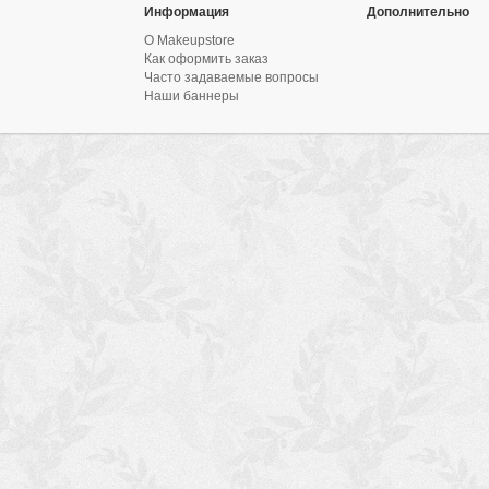
Информация
Дополнительно
О Makeupstore
Как оформить заказ
Часто задаваемые вопросы
Наши баннеры