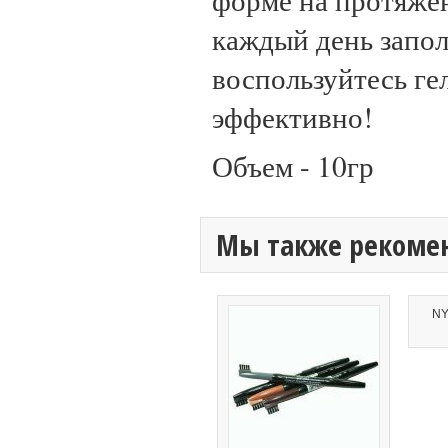
каждый день запол
воспользуйтесь гел
эффективно!
Объем - 10гр
Мы также рекоме
NY