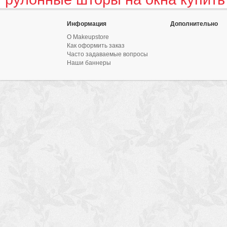
Информация
Дополнительно
О Makeupstore
Как оформить заказ
Часто задаваемые вопросы
Наши баннеры