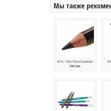
Мы также рекоме
NYX - Slim Pencil Eyeliner
NY
150 грн.