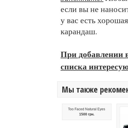
если вы не наноси
у вас есть хорошая
карандаш.
При добавлении в
списка интересую
Мы также рекоме
Too Faced Natural Eyes
1500 грн.