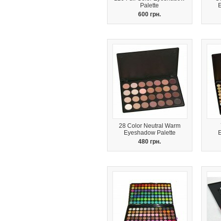
Palette
600 грн.
28 Color Neutral Warm
Eyeshadow Palette
480 грн.