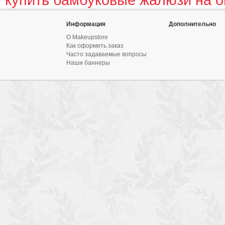
Информация
Дополнительно
О Makeupstore
Как оформить заказ
Часто задаваемые вопросы
Наши баннеры