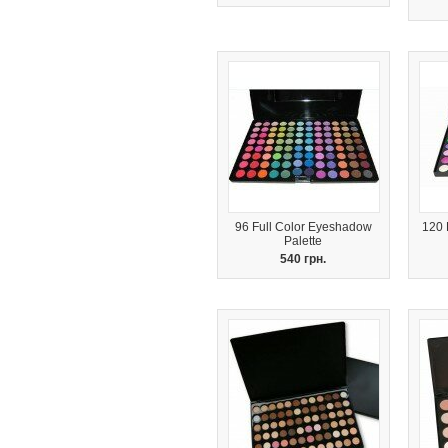
96 Full Color Eyeshadow
120 
Palette
540 грн.