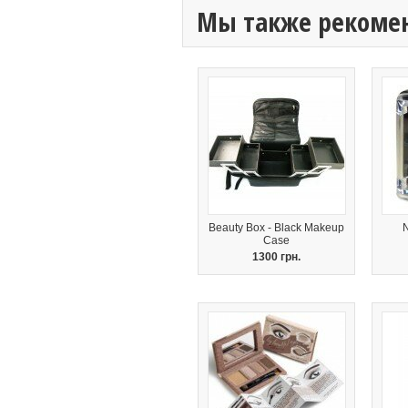
Мы также рекоме
Beauty Box - Black Makeup
N
Case
1300 грн.