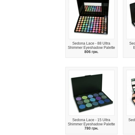
Sedona Lace - 88 Ultra
Sed
Shimmer Eyeshadow Palette
806 грн.
Sedona Lace - 15 Ultra
Sed
Shimmer Eyeshadow Palette
780 грн.