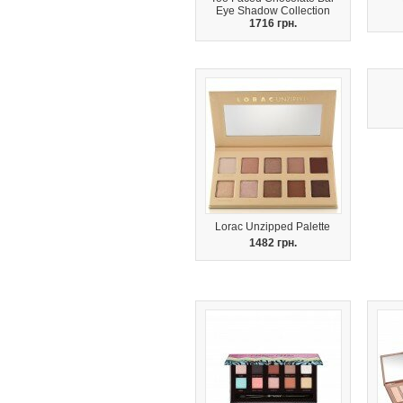
Eye Shadow Collection
1716 грн.
Lorac Unzipped Palette
1482 грн.