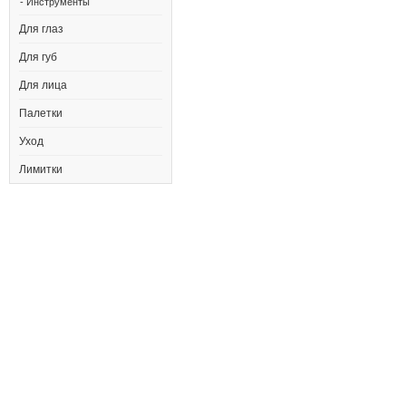
- Инструменты
Для глаз
Для губ
Для лица
Палетки
Уход
Лимитки