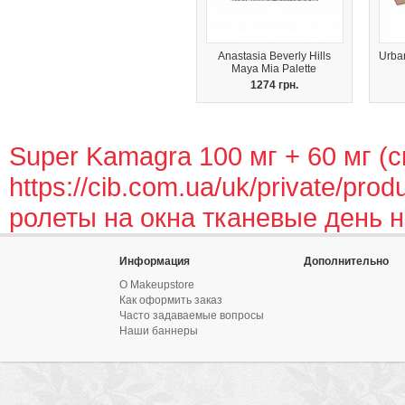
Anastasia Beverly Hills
Urba
Maya Mia Palette
1274 грн.
Super Kamagra 100 мг + 60 мг (
https://cib.com.ua/uk/private/prod
ролеты на окна тканевые день 
Информация
Дополнительно
О Makeupstore
Как оформить заказ
Часто задаваемые вопросы
Наши баннеры