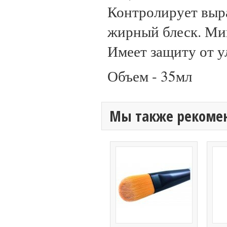
Контролирует выра
жирный блеск. Ми
Имеет защиту от 
Объем - 35мл
Мы также рекоме