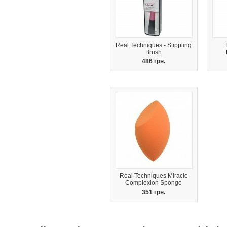
Real Techniques - Stippling
Brush
486 грн.
Real Techniques Miracle
Complexion Sponge
351 грн.