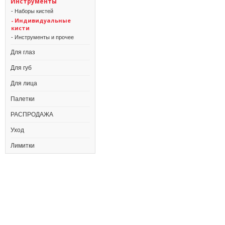
Инструменты
- Наборы кистей
- Индивидуальные
кисти
- Инструменты и прочее
Для глаз
Для губ
Для лица
Палетки
РАСПРОДАЖА
Уход
Лимитки