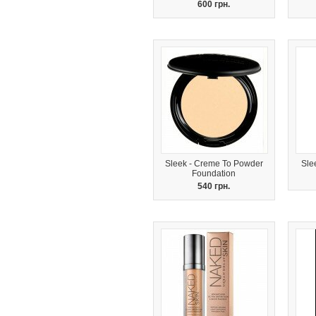
600 грн.
Sleek - Creme To Powder
Sle
Foundation
540 грн.