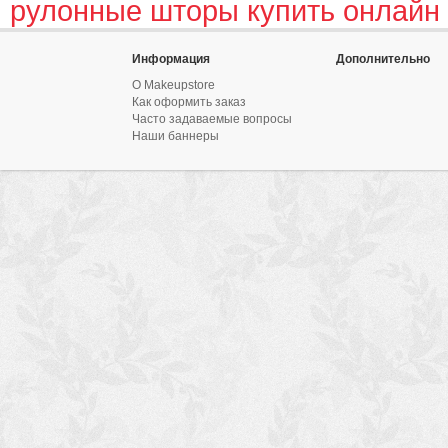
рулонные шторы купить онлайн
Информация
Дополнительно
О Makeupstore
Как оформить заказ
Часто задаваемые вопросы
Наши баннеры