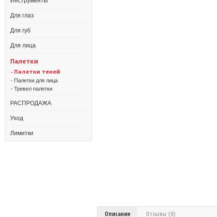
Инструменты
Для глаз
Для губ
Для лица
Палетки
- Палетки теней
- Палетки для лица
- Тревел палетки
РАСПРОДАЖА
Уход
Лимитки
Описание
Отзывы (0)