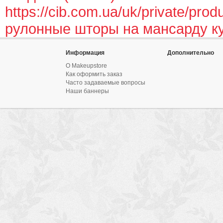
https://cib.com.ua/uk/private/prod
рулонные шторы на мансарду к
Информация
Дополнительно
О Makeupstore
Как оформить заказ
Часто задаваемые вопросы
Наши баннеры