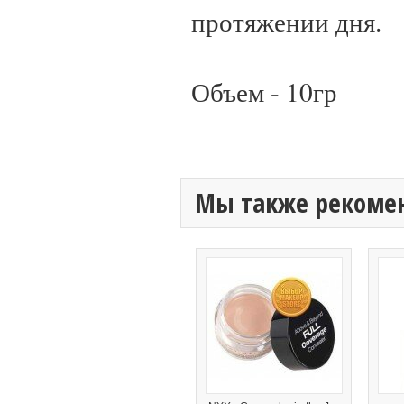
протяжении дня.
Объем - 10гр
Мы также рекоме